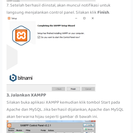
7. Setelah berhasil diinstal, akan muncul notifikasi untuk
langsung menjalankan control panel. Silakan klik
Finish
.
3. Jalankan XAMPP
Silakan buka aplikasi XAMPP kemudian klik tombol Start pada
Apache dan MySQL. Jika berhasil dijalankan, Apache dan MySQL
akan berwarna hijau seperti gambar di bawah ini.