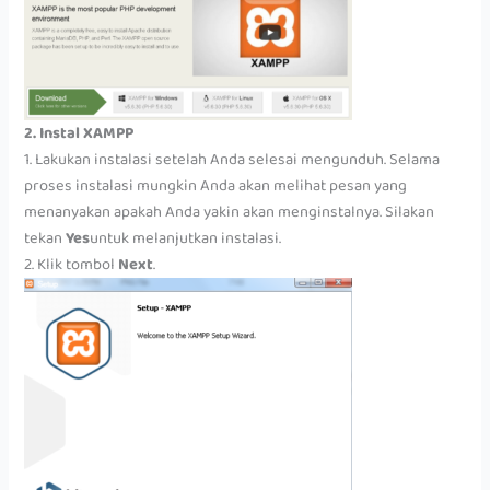
2. Instal XAMPP
1. Lakukan instalasi setelah Anda selesai mengunduh. Selama
proses instalasi mungkin Anda akan melihat pesan yang
menanyakan apakah Anda yakin akan menginstalnya. Silakan
tekan
Yes
untuk melanjutkan instalasi.
2. Klik tombol
Next
.