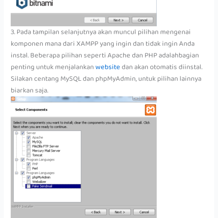
3. Pada tampilan selanjutnya akan muncul pilihan mengenai
komponen mana dari XAMPP yang ingin dan tidak ingin Anda
instal. Beberapa pilihan seperti Apache dan PHP adalahbagian
penting untuk menjalankan
website
dan akan otomatis diinstal.
Silakan centang MySQL dan phpMyAdmin, untuk pilihan lainnya
biarkan saja.