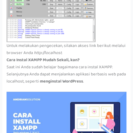
Untuk melakukan pengecekan, silakan akses link berikut melalui
browser Anda
http://localhost
.
Cara Instal XAMPP Mudah Sekali, kan?
Saat ini Anda sudah belajar bagaimana cara instal XAMPP.
Selanjutnya Anda dapat menjalankan aplikasi berbasis web pada
localhost, seperti
menginstal WordPress
.