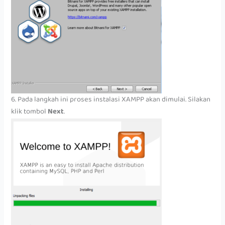
6. Pada langkah ini proses instalasi XAMPP akan dimulai. Silakan
klik tombol
Next
.