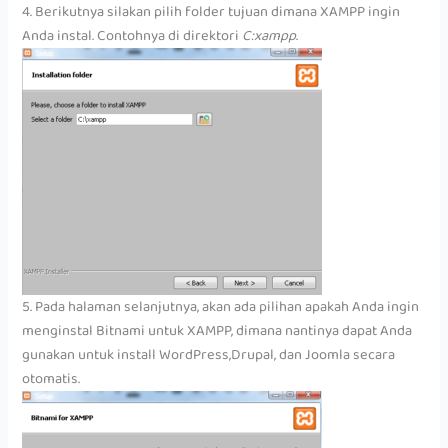
4. Berikutnya silakan pilih folder tujuan dimana XAMPP ingin
Anda instal. Contohnya di direktori
C:xampp
.
5. Pada halaman selanjutnya, akan ada pilihan apakah Anda ingin
menginstal Bitnami untuk XAMPP, dimana nantinya dapat Anda
gunakan untuk install WordPress,Drupal, dan Joomla secara
otomatis.