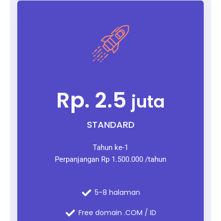
Rp. 2.5
juta
STANDARD
Tahun ke-1
Perpanjangan Rp 1.500.000 /tahun
5-8 halaman
Free domain .COM / ID