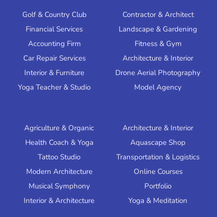
Golf & Country Club
Contractor & Architect
Financial Services
Landscape & Gardening
Accounting Firm
Fitness & Gym
Car Repair Services
Architecture & Interior
Interior & Furniture
Drone Aerial Photography
Yoga Teacher & Studio
Model Agency
Contoh Website
Contoh Website
Agriculture & Organic
Architecture & Interior
Health Coach & Yoga
Aquascape Shop
Tattoo Studio
Transportation & Logistics
Modern Architecture
Online Courses
Musical Symphony
Portfolio
Interior & Architecture
Yoga & Meditation