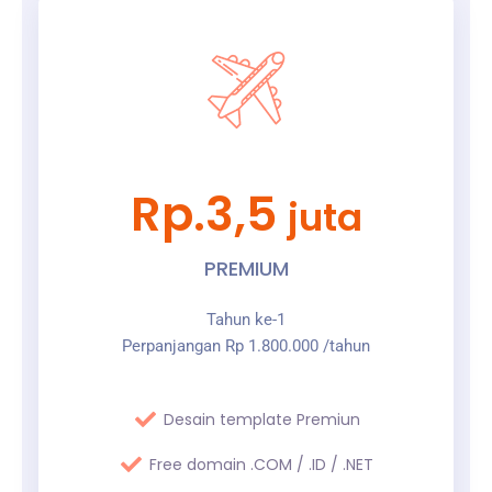
Rp.3,5
juta
PREMIUM
Tahun ke-1
Perpanjangan Rp 1.800.000 /tahun
Desain template Premiun
Free domain .COM / .ID / .NET