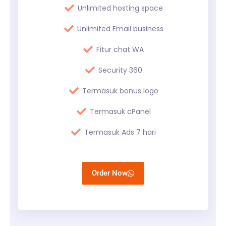
Unlimited hosting space
Unlimited Email business
Fitur chat WA
Security 360
Termasuk bonus logo
Termasuk cPanel
Termasuk Ads 7 hari
Order Now