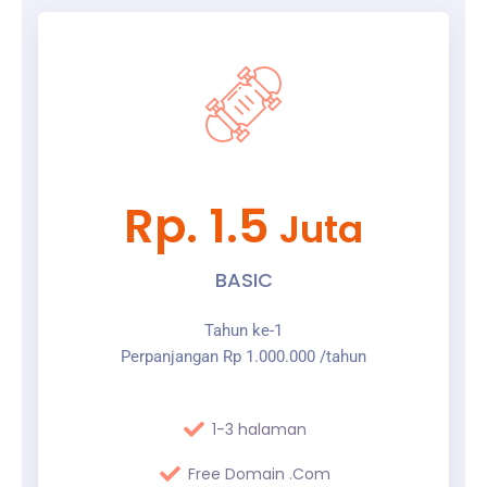
Rp. 1.5
Juta
BASIC
Tahun ke-1
Perpanjangan Rp 1.000.000 /tahun
1-3 halaman
Free Domain .Com